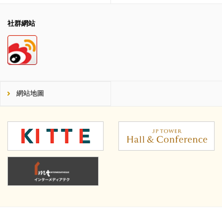
社群網站
網站地圖